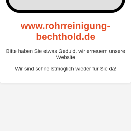
www.rohrreinigung-
bechthold.de
Bitte haben Sie etwas Geduld, wir erneuern unsere
Website
Wir sind schnellstmöglich wieder für Sie da!