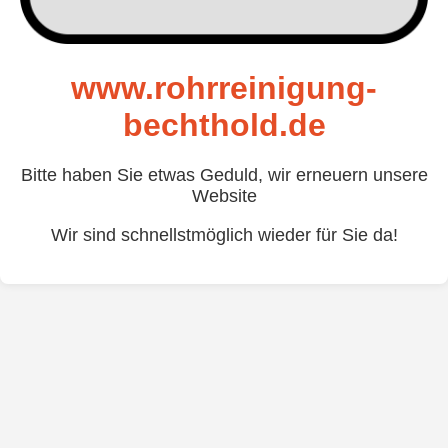
www.rohrreinigung-
bechthold.de
Bitte haben Sie etwas Geduld, wir erneuern unsere
Website
Wir sind schnellstmöglich wieder für Sie da!