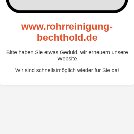
www.rohrreinigung-
bechthold.de
Bitte haben Sie etwas Geduld, wir erneuern unsere
Website
Wir sind schnellstmöglich wieder für Sie da!